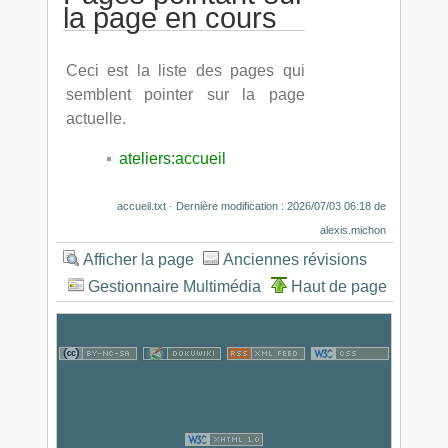
la page en cours
Ceci est la liste des pages qui
semblent pointer sur la page
actuelle.
ateliers:accueil
accueil.txt
· Dernière modification :
2026/07/03 06:18
de
alexis.michon
Afficher la page
Anciennes révisions
Gestionnaire Multimédia
Haut de page