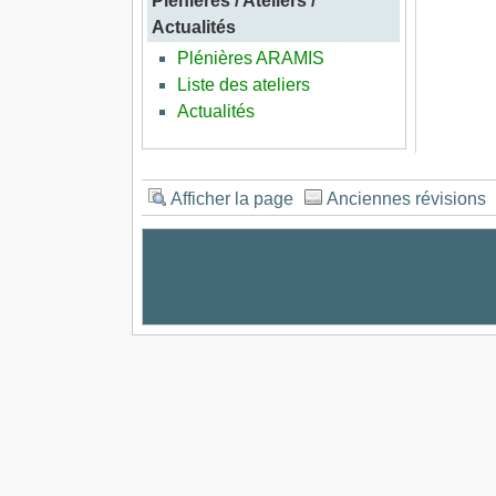
Plénières / Ateliers /
Actualités
Plénières ARAMIS
Liste des ateliers
Actualités
Afficher la page
Anciennes révisions