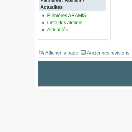
Plénières / Ateliers /
Actualités
Plénières ARAMIS
Liste des ateliers
Actualités
Afficher la page
Anciennes révisions