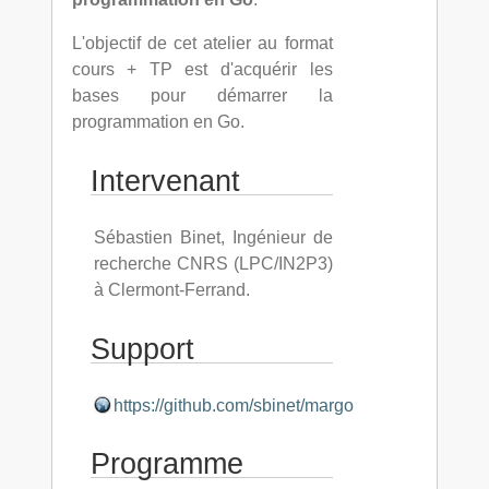
L'objectif de cet atelier au format
cours + TP est d'acquérir les
bases pour démarrer la
programmation en Go.
Intervenant
Sébastien Binet, Ingénieur de
recherche CNRS (LPC/IN2P3)
à Clermont-Ferrand.
Support
https://github.com/sbinet/margo
Programme