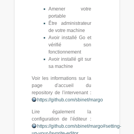
Amener votre
portable
Être administrateur
de votre machine
Avoir installé Go et
vérifié son
fonctionnement
Avoir installé git sur
sa machine
Voir les informations sur la
page d'accueil du
repository de l'intervenant :
https://github.com/sbinet/margo
Lire également la
configuration de l'éditeur :
https://github.com/sbinet/margo#setting-
up-your-favorite-editor