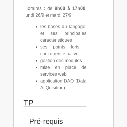
Horaires : de
9h00 à 17h00
,
lundi 26/9 et mardi 27/9
les bases du langage,
et ses principales
caractéristiques
ses points forts :
concurrence native
gestion des modules
mise en place de
services web
application DAQ (Data
AcQuisition)
TP
Pré-requis