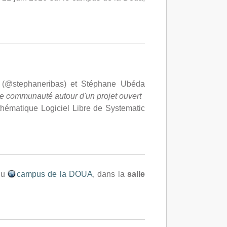
 (@stephaneribas) et Stéphane Ubéda
e communauté autour d'un projet ouvert
hématique Logiciel Libre de Systematic
du
campus de la DOUA
, dans la
salle