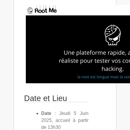
Date et Lieu
Date
: Jeudi 5 Juin
2025, accueil à partir
de 13h30