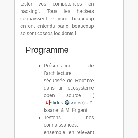
tester vos compétences en
hacking”. Tous les hackers
connaissent le nom, beaucoup
en ont entendu parlé, beaucoup
se sont cassés les dents !
Programme
Présentation de
l'architecture
sécurisée de Root-me
dans un écosystème
open source (
Slides
Video
) - Y.
Issartel & M. Frigant
Testons nos
connaissances,
ensemble, en relevant