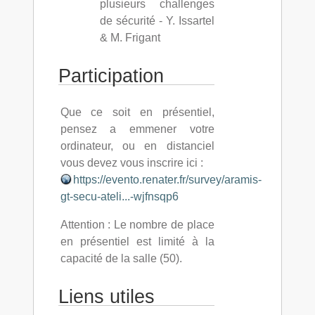
plusieurs challenges
de sécurité - Y. Issartel
& M. Frigant
Participation
Que ce soit en présentiel,
pensez a emmener votre
ordinateur, ou en distanciel
vous devez vous inscrire ici :
https://evento.renater.fr/survey/aramis-
gt-secu-ateli...-wjfnsqp6
Attention : Le nombre de place
en présentiel est limité à la
capacité de la salle (50).
Liens utiles