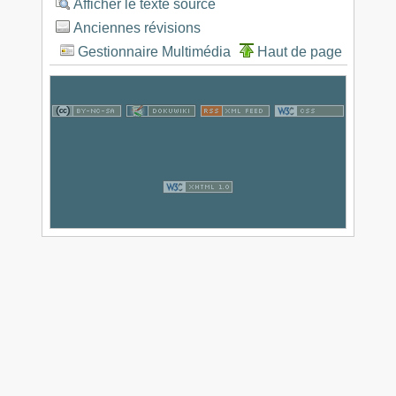
Afficher le texte source
Anciennes révisions
Gestionnaire Multimédia
Haut de page