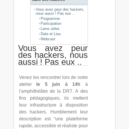
Vous avez peur des hackers,
nous aussi ! Pas eux ..
Programme
Participation
Liens utiles
Date et Lieu
Webcast
Vous avez peur
des hackers, nous
aussi ! Pas eux ..
Venez les rencontrer lors de notre
atelier
le 5 juin à 14h
à
l'amphithéâtre de la DR7. A des
fins pédagogiques, ils mettent
leur infrastructure à disposition
des hackers. Humblement leur
description est “une plateforme
rapide, accessible et réaliste pour