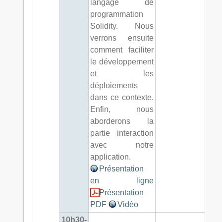
langage de
programmation
Solidity. Nous
verrons ensuite
comment faciliter
le développement
et les
déploiements
dans ce contexte.
Enfin, nous
aborderons la
partie interaction
avec notre
application.
Présentation
en ligne
Présentation
PDF
Vidéo
10h30-