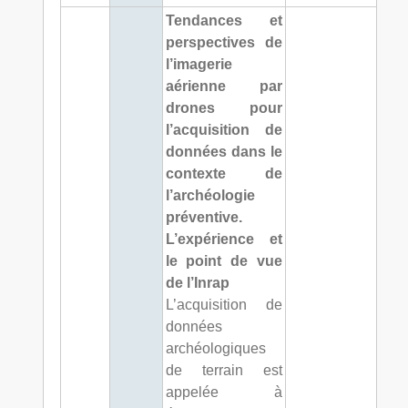
Tendances et
perspectives de
l’imagerie
aérienne par
drones pour
l’acquisition de
données dans le
contexte de
l’archéologie
préventive.
L’expérience et
le point de vue
de l’Inrap
L’acquisition de
données
archéologiques
de terrain est
appelée à