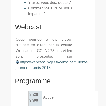
Y avez-vous déjà goûté ?
Comment cela va t-il nous
impacter ?
Webcast
Cette journée a été vidéo-
diffusée en direct par la cellule
Webcast du CC-IN2P3, les vidéo
sont présentes sur
https://webcast.in2p3.fr/container/10eme-
journee-aramis-2018
Programme
8h30-
Accueil
9h00