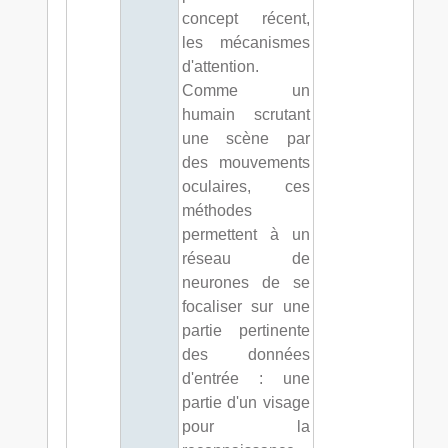
concept récent,
les mécanismes
d'attention.
Comme un
humain scrutant
une scène par
des mouvements
oculaires, ces
méthodes
permettent à un
réseau de
neurones de se
focaliser sur une
partie pertinente
des données
d'entrée : une
partie d'un visage
pour la