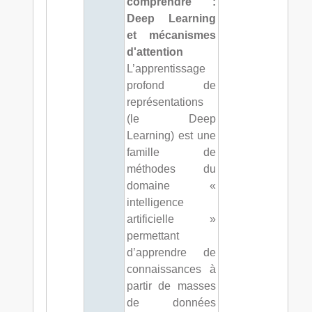
comprendre :
Deep Learning
et mécanismes
d'attention
L’apprentissage
profond de
représentations
(le Deep
Learning) est une
famille de
méthodes du
domaine «
intelligence
artificielle »
permettant
d’apprendre de
connaissances à
partir de masses
de données