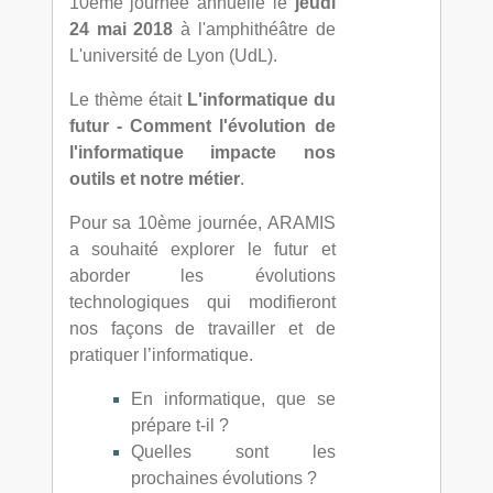
10ème journée annuelle le
jeudi
24 mai 2018
à l'amphithéâtre de
L'université de Lyon (UdL).
Le thème était
L'informatique du
futur - Comment l'évolution de
l'informatique impacte nos
outils et notre métier
.
Pour sa 10ème journée, ARAMIS
a souhaité explorer le futur et
aborder les évolutions
technologiques qui modifieront
nos façons de travailler et de
pratiquer l’informatique.
En informatique, que se
prépare t-il ?
Quelles sont les
prochaines évolutions ?