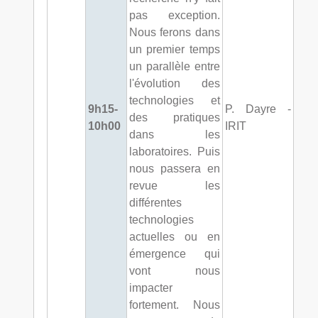
pas exception.
Nous ferons dans
un premier temps
un parallèle entre
l'évolution des
technologies et
9h15-
P. Dayre -
des pratiques
10h00
IRIT
dans les
laboratoires. Puis
nous passera en
revue les
différentes
technologies
actuelles ou en
émergence qui
vont nous
impacter
fortement. Nous