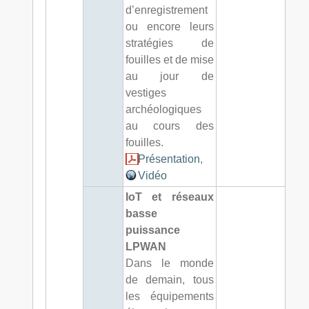
d’enregistrement
ou encore leurs
stratégies de
fouilles et de mise
au jour de
vestiges
archéologiques
au cours des
fouilles.
Présentation
,
Vidéo
IoT et réseaux
basse
puissance
LPWAN
Dans le monde
de demain, tous
les équipements